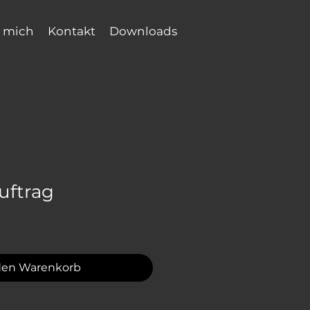
 mich
Kontakt
Downloads
uftrag
den Warenkorb