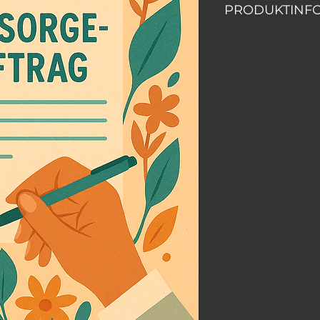
PRODUKTINF
Lassen Sie sich bei